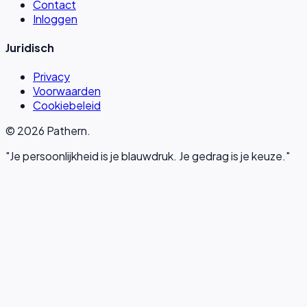
Contact
Inloggen
Juridisch
Privacy
Voorwaarden
Cookiebeleid
©
2026
Pathern.
"Je persoonlijkheid is je blauwdruk. Je gedrag is je keuze."