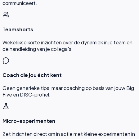
communiceert.
Teamshorts
Wekelijkse korte inzichten over de dynamiek in je team en
de handleiding van je collega's.
Coach die jou écht kent
Geen generieke tips, maar coaching op basis van jouw Big
Five en DISC-profiel.
Micro-experimenten
Zet inzichten direct om in actie met kleine experimenten in