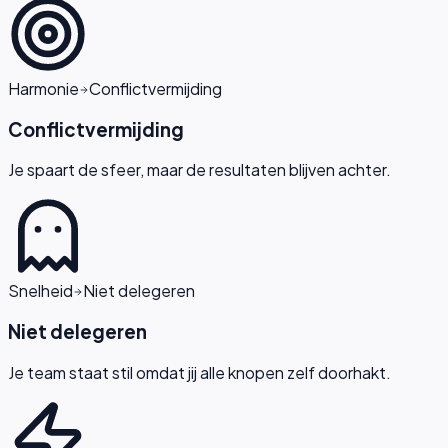
Harmonie
Conflictvermijding
Conflictvermijding
Je spaart de sfeer, maar de resultaten blijven achter.
Snelheid
Niet delegeren
Niet delegeren
Je team staat stil omdat jij alle knopen zelf doorhakt.