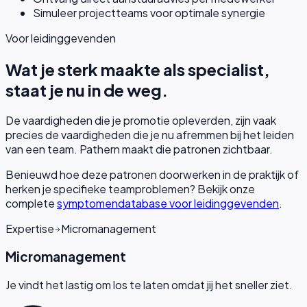
Simuleer projectteams voor optimale synergie
Voor leidinggevenden
Wat je sterk maakte als specialist,
staat je nu in de weg.
De vaardigheden die je promotie opleverden, zijn vaak
precies de vaardigheden die je nu afremmen bij het leiden
van een team. Pathern maakt die patronen zichtbaar.
Benieuwd hoe deze patronen doorwerken in de praktijk of
herken je specifieke teamproblemen? Bekijk onze
complete
symptomendatabase voor leidinggevenden
.
Expertise
Micromanagement
Micromanagement
Je vindt het lastig om los te laten omdat jij het sneller ziet.