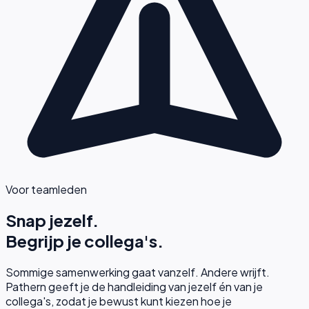
Voor teamleden
Snap jezelf.
Begrijp je collega's.
Sommige samenwerking gaat vanzelf. Andere wrijft.
Pathern geeft je de handleiding van jezelf én van je
collega's, zodat je bewust kunt kiezen hoe je