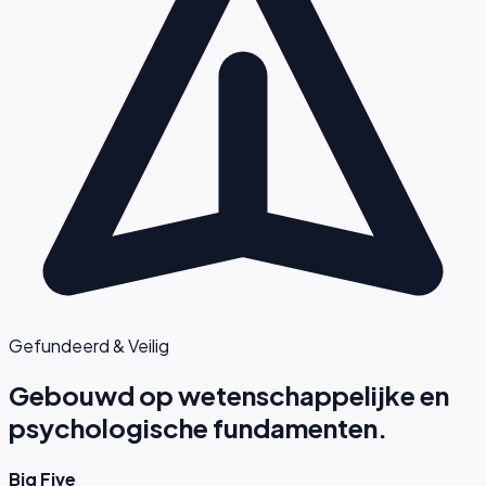
Gefundeerd & Veilig
Gebouwd op
wetenschappelijke en
psychologische fundamenten.
Big Five