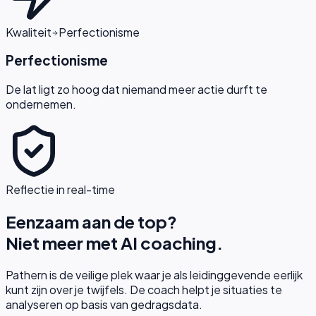
Kwaliteit
Perfectionisme
Perfectionisme
De lat ligt zo hoog dat niemand meer actie durft te
ondernemen.
Reflectie in real-time
Eenzaam aan de top?
Niet meer met AI coaching.
Pathern is de veilige plek waar je als leidinggevende eerlijk
kunt zijn over je twijfels. De coach helpt je situaties te
analyseren op basis van gedragsdata.