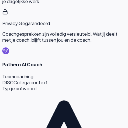
je dagelijkse werk.
Privacy Gegarandeerd
Coachgesprekken zijn volledig versleuteld. Wat jij deelt
met je coach, blijft tussen jou en de coach.
Pathern AI Coach
Teamcoaching
DISC
Collega context
Typ je antwoord...